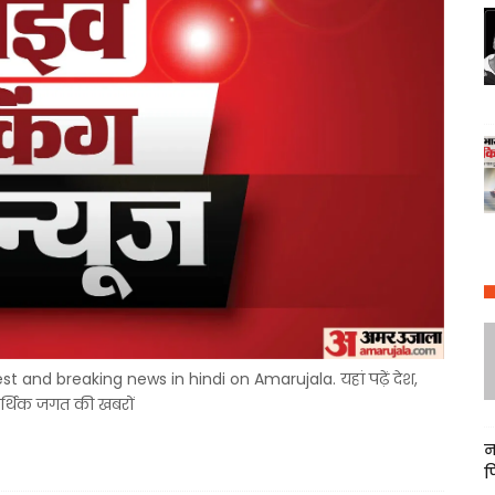
 and breaking news in hindi on Amarujala. यहां पढ़ें देश,
 आर्थिक जगत की खबरों
न
फ