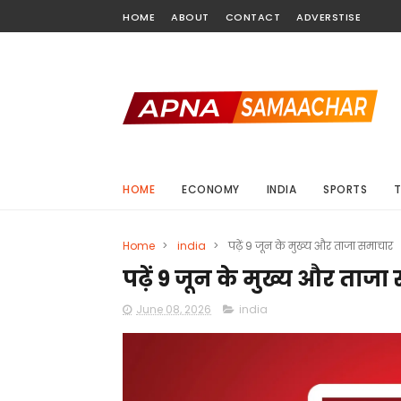
HOME
ABOUT
CONTACT
ADVERSTISE
HOME
ECONOMY
INDIA
SPORTS
Home
>
india
>
पढ़ें 9 जून के मुख्य और ताजा समाचार
पढ़ें 9 जून के मुख्य और ताज
June 08, 2026
india