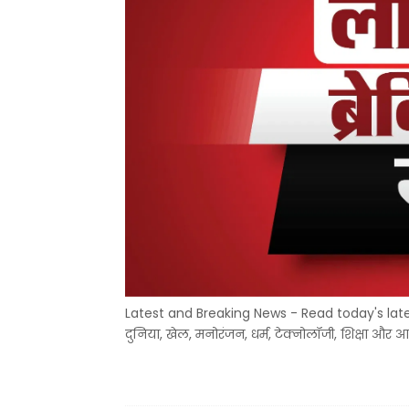
Latest and Breaking News - Read today's latest
दुनिया, खेल, मनोरंजन, धर्म, टेक्नोलॉजी, शिक्षा और