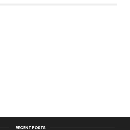
RECENT POSTS