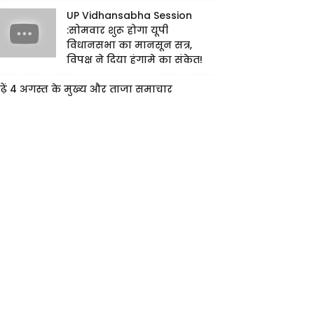
UP Vidhansabha Session
:सोमवार शुरू होगा यूपी
विधानसभा का मानसून सत्र,
विपक्ष ने दिया हंगामे का संकेत!
ढ़ें 4 अगस्त के मुख्य और ताजा समाचार