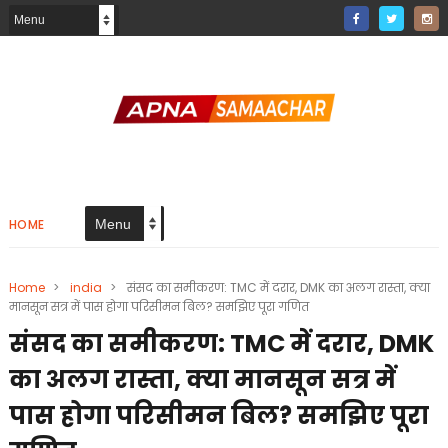
HOME
Home
>
india
>
संसद का समीकरण: TMC में दरार, DMK का अलग रास्ता, क्या
मानसून सत्र में पास होगा परिसीमन बिल? समझिए पूरा गणित
संसद का समीकरण: TMC में दरार, DMK
का अलग रास्ता, क्या मानसून सत्र में
पास होगा परिसीमन बिल? समझिए पूरा