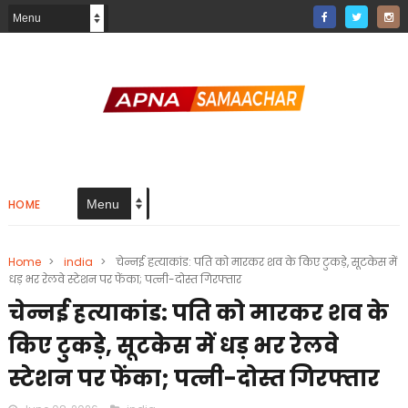
HOME
Home
>
india
>
चेन्नई हत्याकांड: पति को मारकर शव के किए टुकड़े, सूटकेस में
धड़ भर रेलवे स्टेशन पर फेंका; पत्नी-दोस्त गिरफ्तार
चेन्नई हत्याकांड: पति को मारकर शव के
किए टुकड़े, सूटकेस में धड़ भर रेलवे
स्टेशन पर फेंका; पत्नी-दोस्त गिरफ्तार