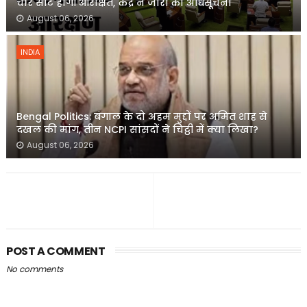
चार सीटें होंगी आरक्षित, केंद्र ने जारी की अधिसूचना
August 06, 2026
INDIA
Bengal Politics: बंगाल के दो अहम मुद्दों पर अमित शाह से
दखल की मांग, तीन NCPI सांसदों ने चिट्ठी में क्या लिखा?
August 06, 2026
POST A COMMENT
No comments