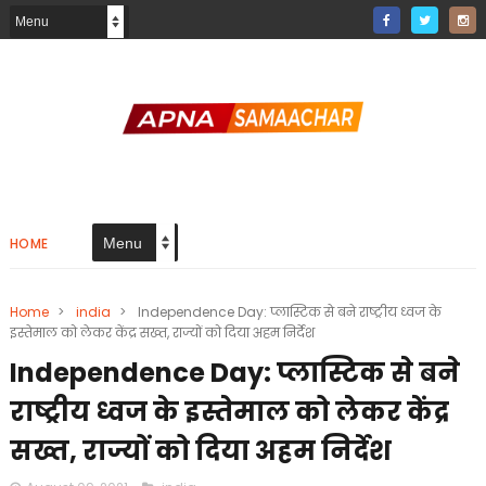
HOME
Home
>
india
>
Independence Day: प्लास्टिक से बने राष्ट्रीय ध्वज के
इस्तेमाल को लेकर केंद्र सख्त, राज्यों को दिया अहम निर्देश
Independence Day: प्लास्टिक से बने
राष्ट्रीय ध्वज के इस्तेमाल को लेकर केंद्र
सख्त, राज्यों को दिया अहम निर्देश