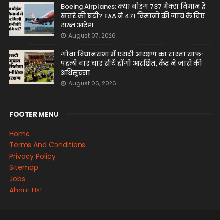
Boeing Airplanes: क्या बोइंग 737 मैक्स विमान हैं
खतरे की घंटी? FAA ने 471 विमानों की जांच के दिए
सख्त आदेश
August 07, 2026
गोवा विधानसभा में एसटी आरक्षण का रास्ता साफ:
पहली बार चार सीटें होंगी आरक्षित, केंद्र ने जारी की
अधिसूचना
August 06, 2026
FOOTER MENU
Home
Terms And Conditions
Privacy Policy
Sitemap
Jobs
About Us!