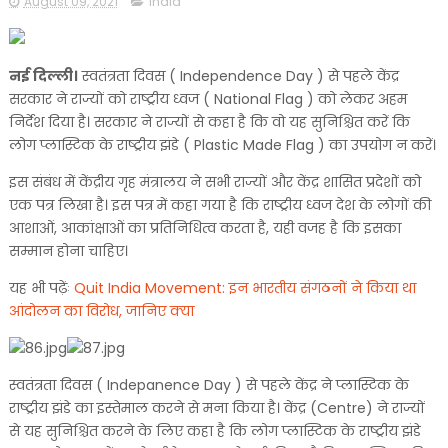
August 09, 2021
india
नई दिल्ली।
स्वतंत्रता दिवस ( Independence Day ) से पहले केंद्र
सरकार ने राज्यों को राष्ट्रीय ध्वज ( National Flag ) को लेकर अहम
निर्देश दिया है। सरकार ने राज्यों से कहा है कि वो यह सुनिश्चित करें कि
लोग प्लास्टिक के राष्ट्रीय झंडे ( Plastic Made Flag ) का उपयोग न करें।
इस संबंध में केंद्रीय गृह मंत्रालय ने सभी राज्यों और केंद्र शासित प्रदेशों को
एक पत्र लिखा है। इस पत्र में कहा गया है कि राष्ट्रीय ध्वज देश के लोगों की
आशाओं, आकांक्षाओं का प्रतिनिधित्व करता है, यही वजह है कि इसका
सम्मान होना चाहिए।
यह भी पढ़ेंः
Quit India Movement: इन भारतीय संगठनों ने किया था
आंदोलन का विरोध, जानिए क्या
स्वतंत्रता दिवस ( Indepanence Day ) से पहले केंद्र ने प्लास्टिक के
राष्ट्रीय झंडे का इस्तेमाल करने से मना किया है। केंद्र (Centre) ने राज्यों
से यह सुनिश्चित करने के लिए कहा है कि लोग प्लास्टिक के राष्ट्रीय झंडे