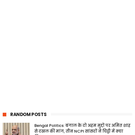
RANDOM POSTS
Bengal Politics: बंगाल के दो अहम मुद्दों पर अमित शाह
से दखल की मांग, तीन NCPI सांसदों ने चिट्ठी में क्या