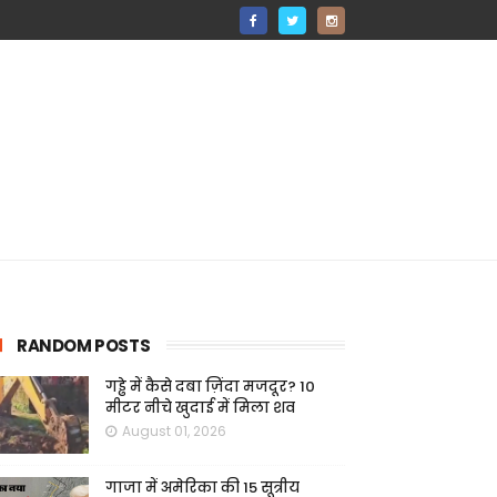
RANDOM POSTS
गड्ढे में कैसे दबा ज़िंदा मजदूर? 10
मीटर नीचे खुदाई में मिला शव
August 01, 2026
गाजा में अमेरिका की 15 सूत्रीय