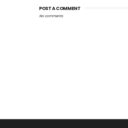
POST A COMMENT
No comments