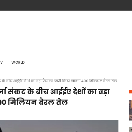
TV
WORLD
कट के बीच आईईए देशों का बड़ा फैसला, जारी किया जाएगा 400 मिलियन बैरल तेल
्जा संकट के बीच आईईए देशों का बड़ा
00 मिलियन बैरल तेल