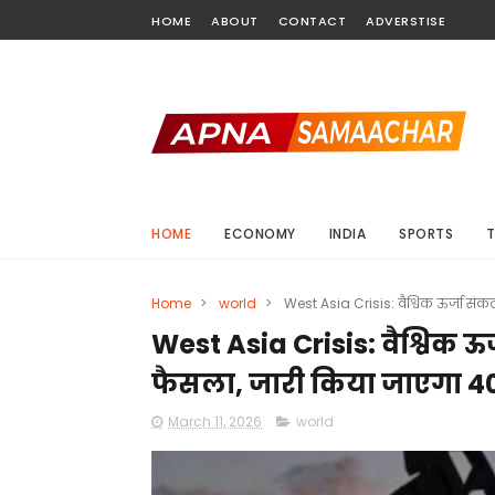
HOME
ABOUT
CONTACT
ADVERSTISE
HOME
ECONOMY
INDIA
SPORTS
Home
>
world
>
West Asia Crisis: वैश्विक ऊर्जा सं
West Asia Crisis: वैश्विक ऊर
फैसला, जारी किया जाएगा 4
March 11, 2026
world