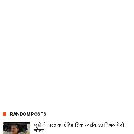
RANDOM POSTS
जूडो में भारत का ऐतिहासिक प्रदर्शन, 30 मिनट में दो
गोल्ड