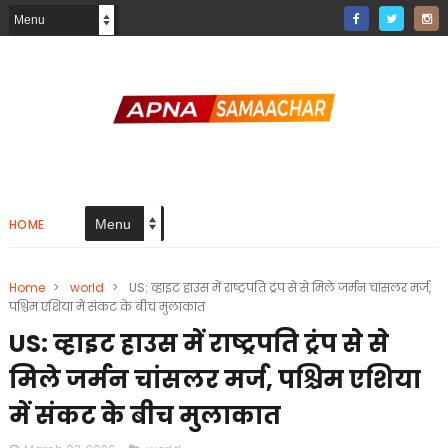
HOME
Home
>
world
>
US: व्हाइट हाउस में राष्ट्रपति ट्रंप से से मिले जर्मन चांसलर मर्ज,
पश्चिम एशिया में संकट के बीच मुलाकात
US: व्हाइट हाउस में राष्ट्रपति ट्रंप से से
मिले जर्मन चांसलर मर्ज, पश्चिम एशिया
में संकट के बीच मुलाकात