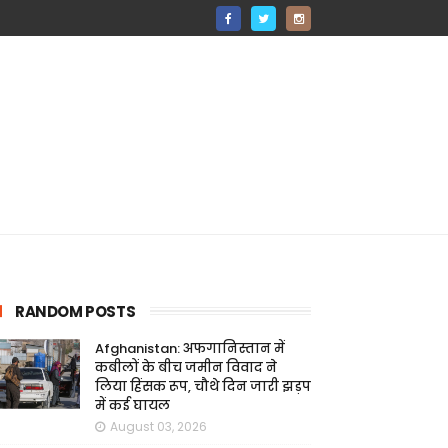
RANDOM POSTS
Afghanistan: अफगानिस्तान में
कबीलों के बीच जमीन विवाद ने
लिया हिंसक रूप, चौथे दिन जारी झड़प
में कई घायल
August 03, 2026