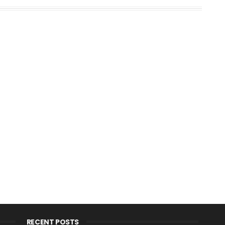
RECENT POSTS