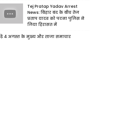
Tej Pratap Yadav Arrest
News: बिहार बंद के बीच तेज
प्रताप यादव को पटना पुलिस ने
लिया हिरासत में
ढ़ें 4 अगस्त के मुख्य और ताजा समाचार