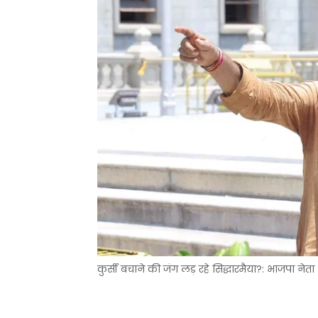
कुर्सी बचाने की जंग लड़ रहे सिद्धारमैया?: भाजपा 