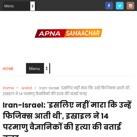
HOME
Home
>
world
>
Iran-Israel: 'इसलिए नहीं मारा कि उन्हें फिजिक्स आती थी',
इस्राइल ने 14 परमाणु वैज्ञानिकों की हत्या की बताई वजह
Iran-Israel: 'इसलिए नहीं मारा कि उन्हें
फिजिक्स आती थी', इस्राइल ने 14
परमाणु वैज्ञानिकों की हत्या की बताई