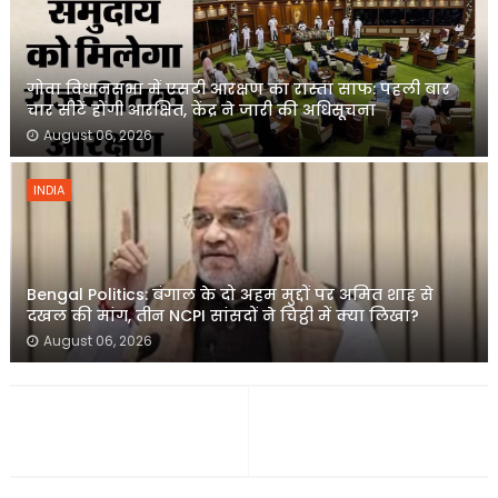
गोवा विधानसभा में एसटी आरक्षण का रास्ता साफ: पहली बार
चार सीटें होंगी आरक्षित, केंद्र ने जारी की अधिसूचना
August 06, 2026
INDIA
Bengal Politics: बंगाल के दो अहम मुद्दों पर अमित शाह से
दखल की मांग, तीन NCPI सांसदों ने चिट्ठी में क्या लिखा?
August 06, 2026