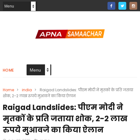
HOME
Home
>
india
>
Raigad Landslides: पीएम मोदी ने मृतकों के प्रति जताया
शोक, 2-2 लाख रुपये मुआवजे का किया ऐलान
Raigad Landslides: पीएम मोदी ने
मृतकों के प्रति जताया शोक, 2-2 लाख
रुपये मुआवजे का किया ऐलान