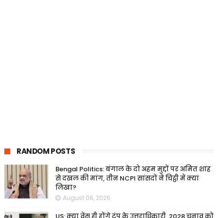
RANDOM POSTS
Bengal Politics: बंगाल के दो अहम मुद्दों पर अमित शाह
से दखल की मांग, तीन NCPI सांसदों ने चिट्ठी में क्या
लिखा?
August 06, 2026
US: क्या वेंस ही होंगे ट्रंप के उत्तराधिकारी, 2028 चुनाव को