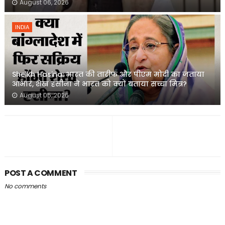
August 06, 2026
INDIA
Sheikh Hasina: भारत की तारीफ और पीएम मोदी का जताया
आभार, शेख हसीना ने भारत को क्यों बताया सच्चा मित्र?
August 05, 2026
POST A COMMENT
No comments