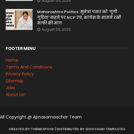
August 05, 2026
Maharashtra Politics: सुनेत्रा पवार को 'गूंगी
गुड़िया' कहने पर NCP उग्र, कांग्रेस के सामने रखी
माफी की मांग
August 05, 2026
FOOTER MENU
Home
Terms And Conditions
Privacy Policy
Sitemap
Jobs
About Us!
All Copyright @ Apnasamaachar Team
CREATED BY
THEMEXPOSE
| DISTRIBUTED BY
GOOYAABI TEMPLATES