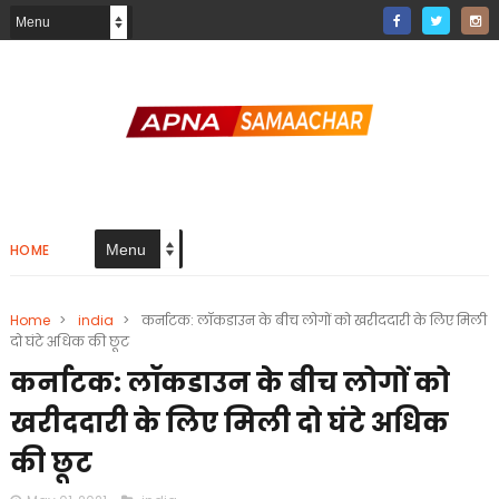
HOME
Home
>
india
>
कर्नाटक: लॉकडाउन के बीच लोगों को खरीददारी के लिए मिली
दो घंटे अधिक की छूट
कर्नाटक: लॉकडाउन के बीच लोगों को
खरीददारी के लिए मिली दो घंटे अधिक
की छूट