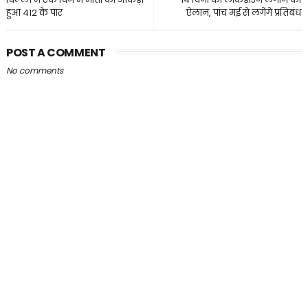
हुआ 412 के पार
ऐलान, पांच मई से लगेंगे प्रतिबंध
POST A COMMENT
No comments