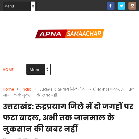
HOME
Home
>
india
>
उत्तराखंड: रुद्रप्रयाग जिले में दो जगहों पर फटा बादल, अभी तक
जानमाल के नुकसान की खबर नहीं
उत्तराखंड: रुद्रप्रयाग जिले में दो जगहों पर
फटा बादल, अभी तक जानमाल के
नुकसान की खबर नहीं