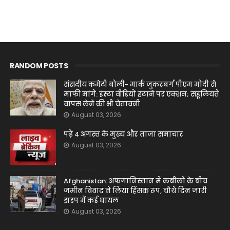
RANDOM POSTS
संसदीय कमेटी बोली- मार्क जुकरबर्ग पीएम मोदी से
माफी मांगें: इंस्टा वीडियो हटाने पर एक्शन; सहूलियतें
वापस लेने की भी चेतावनी
August 03, 2026
पढ़ें 4 अगस्त के मुख्य और ताजा समाचार
August 03, 2026
Afghanistan: अफगानिस्तान में कबीलों के बीच
जमीन विवाद ने लिया हिंसक रूप, चौथे दिन जारी
झड़प में कई घायल
August 03, 2026