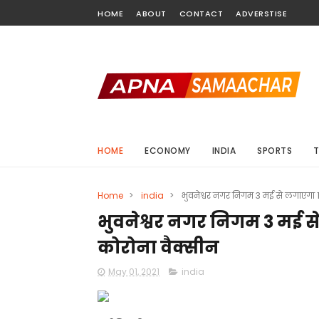
HOME
ABOUT
CONTACT
ADVERSTISE
HOME
ECONOMY
INDIA
SPORTS
Home
>
india
>
भुवनेश्वर नगर निगम 3 मई से लगाएगा 
भुवनेश्वर नगर निगम 3 मई से
कोरोना वैक्सीन
May 01, 2021
india