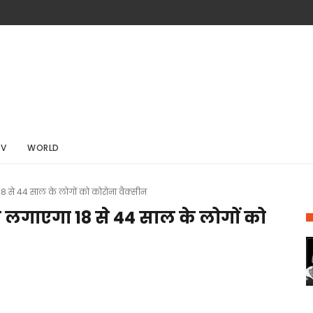
TV
WORLD
18 से 44 साल के लोगों को कोरोना वैक्सीन
 लगाएगा 18 से 44 साल के लोगों को