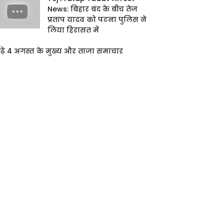
News: बिहार बंद के बीच तेज
प्रताप यादव को पटना पुलिस ने
लिया हिरासत में
ढ़ें 4 अगस्त के मुख्य और ताजा समाचार