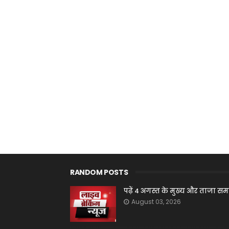
RANDOM POSTS
पढ़ें 4 अगस्त के मुख्य और ताजा स
August 03, 2026