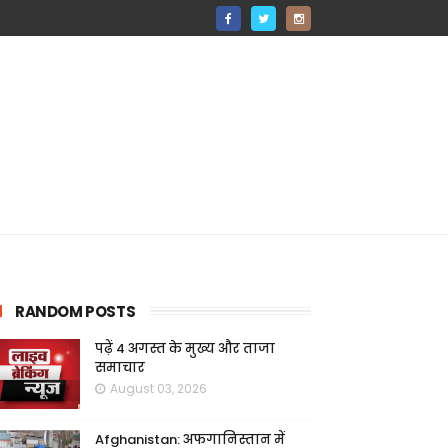
RANDOM POSTS
पढ़ें 4 अगस्त के मुख्य और ताजा
समाचार
August 03, 2026
Afghanistan: अफगानिस्तान में