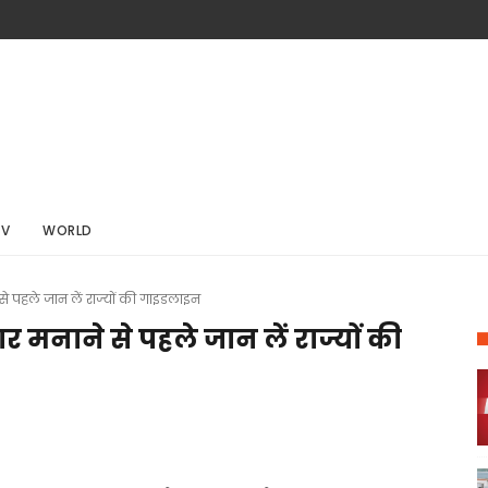
TV
WORLD
ने से पहले जान लें राज्यों की गाइडलाइन
ोहार मनाने से पहले जान लें राज्यों की