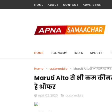
HOME
ABOUT
CONTACT
ADVERSTISE
HOME
ECONOMY
INDIA
SPORTS
Home
>
automobile
>
Maruti Alto से भी कम कीमत म
Maruti Alto से भी कम कीमत 
है ऑफर
April 02, 2020
automobile