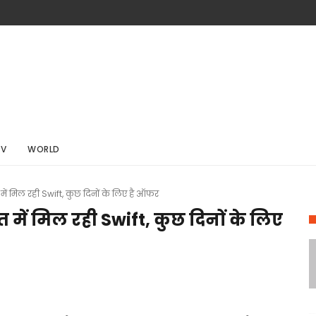
TV
WORLD
ें मिल रही Swift, कुछ दिनों के लिए है ऑफर
में मिल रही Swift, कुछ दिनों के लिए