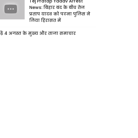
Tej Pratap Yadav Arrest
News: बिहार बंद के बीच तेज
प्रताप यादव को पटना पुलिस ने
लिया हिरासत में
ढ़ें 4 अगस्त के मुख्य और ताजा समाचार