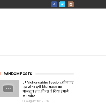
RANDOM POSTS
UP Vidhansabha Session :सोमवार
शुरू होगा यूपी विधानसभा का
मानसून सत्र, विपक्ष ने दिया हंगामे
का संकेत!
August 02, 2026