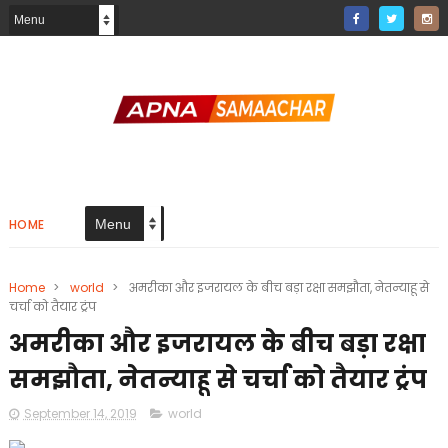
HOME
Home
>
world
>
अमरीका और इजरायल के बीच बड़ा रक्षा समझौता, नेतन्याहू से
चर्चा को तैयार ट्रंप
अमरीका और इजरायल के बीच बड़ा रक्षा
समझौता, नेतन्याहू से चर्चा को तैयार ट्रंप
September 14, 2019
world