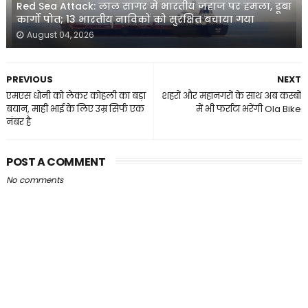
Red Sea Attack: लाल सागर में भारतीय जहाज पर हमला, डूबा
कार्गो पोत; 13 भारतीय नाविकों को सुरक्षित बचाया गया
August 04, 2026
PREVIOUS
NEXT
एमएस धोनी को लेकर कोहली का बड़ा
शहरों और महानगरों के साथ अब कस्बों
बयान, माही भाई के लिए उम्र सिर्फ एक
में भी फर्राटा भरेंगी Ola Bike
नंबर है
POST A COMMENT
No comments