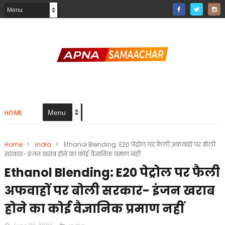
HOME
Home
>
india
>
Ethanol Blending: E20 पेट्रोल पर फैली अफवाहों पर बोली
सरकार- इंजन खराब होने का कोई वैज्ञानिक प्रमाण नहीं
Ethanol Blending: E20 पेट्रोल पर फैली
अफवाहों पर बोली सरकार- इंजन खराब
होने का कोई वैज्ञानिक प्रमाण नहीं