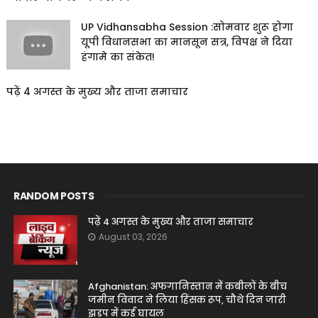
UP Vidhansabha Session :सोमवार शुरू होगा
यूपी विधानसभा का मानसून सत्र, विपक्ष ने दिया
हंगामे का संकेत!
पढ़ें 4 अगस्त के मुख्य और ताजा समाचार
RANDOM POSTS
पढ़ें 4 अगस्त के मुख्य और ताजा समाचार
August 03, 2026
Afghanistan: अफगानिस्तान में कबीलों के बीच
जमीन विवाद ने लिया हिंसक रूप, चौथे दिन जारी
झड़प में कई घायल