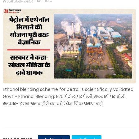
June 23, 2026
india
Ethanol blending scheme for petrol is scientifically validated:
Govt - Ethanol Blending: E20 पेट्रोल पर फैली अफवाहों पर बोली
सरकार- इंजन खराब होने का कोई वैज्ञानिक प्रमाण नहीं