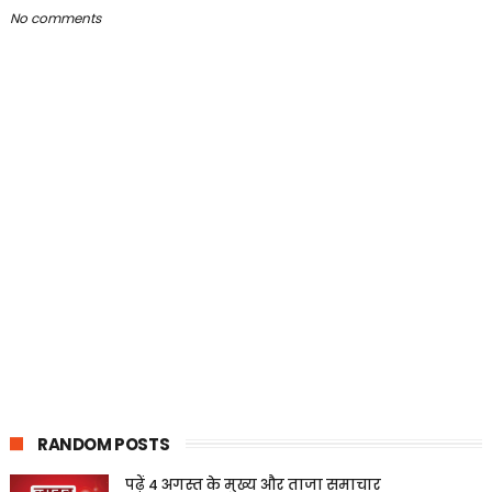
No comments
RANDOM POSTS
पढ़ें 4 अगस्त के मुख्य और ताजा समाचार