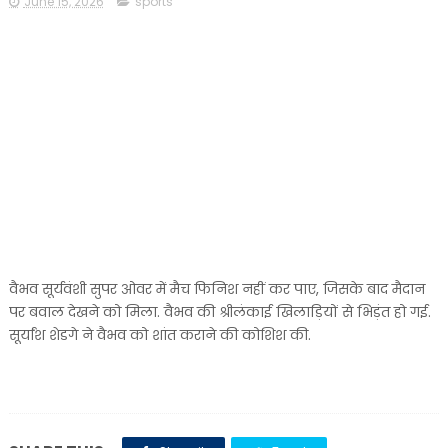
June 15, 2026
sports
वैभव सूर्यवंशी सुपर ओवर में मैच फिनिश नहीं कर पाए, जिसके बाद मैदान
पर बवाल देखने को मिला. वैभव की श्रीलंकाई खिलाड़ियों से भिड़ंत हो गई.
सूर्यांश शेडगे ने वैभव को शांत कराने की कोशिश की.