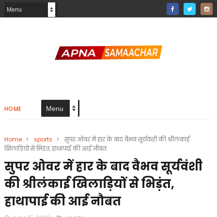
HOME
Home
>
sports
>
सुपर ओवर में हार के बाद वैभव सूर्यवंशी की श्रीलंकाई
खिलाड़ियों से भिड़ंत, हाथापाई की आई नौबत
सुपर ओवर में हार के बाद वैभव सूर्यवंशी
की श्रीलंकाई खिलाड़ियों से भिड़ंत,
हाथापाई की आई नौबत