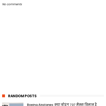
No comments
RANDOM POSTS
Boeing Airplanes: क्या बोइंग 737 मैक्स विमान हैं