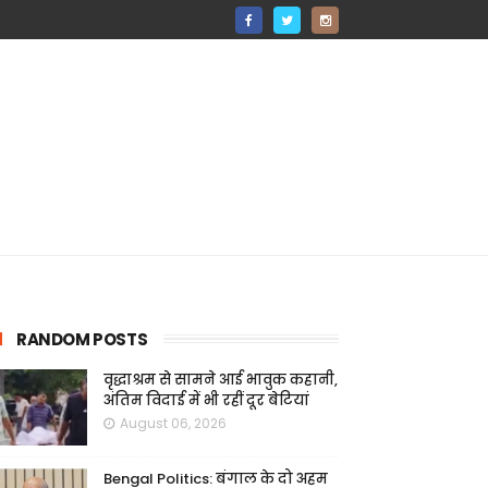
RANDOM POSTS
वृद्धाश्रम से सामने आई भावुक कहानी,
अंतिम विदाई में भी रहीं दूर बेटियां
August 06, 2026
Bengal Politics: बंगाल के दो अहम