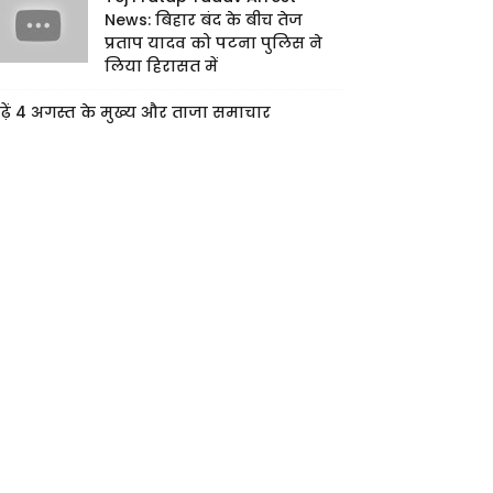
News: बिहार बंद के बीच तेज
प्रताप यादव को पटना पुलिस ने
लिया हिरासत में
ढ़ें 4 अगस्त के मुख्य और ताजा समाचार