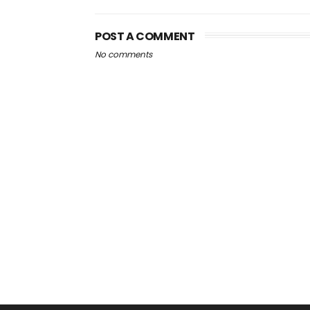
POST A COMMENT
No comments