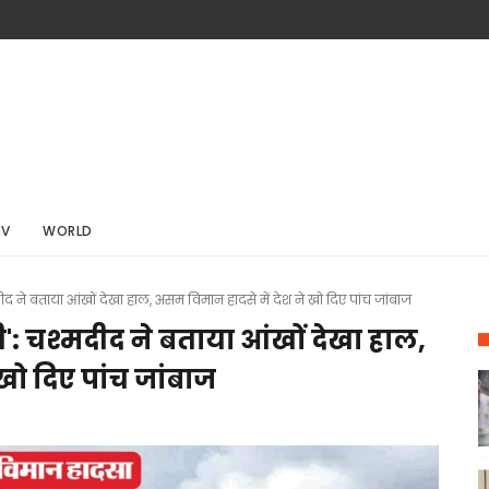
TV
WORLD
द ने बताया आंखों देखा हाल, असम विमान हादसे में देश ने खो दिए पांच जांबाज
': चश्मदीद ने बताया आंखों देखा हाल,
खो दिए पांच जांबाज