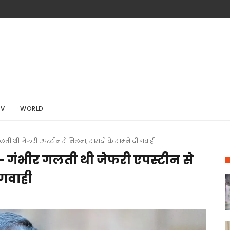
TV
WORLD
लती थी जेफरी एपस्टीन से मिलना; सांसदों के सामने दी गवाही
- गंभीर गलती थी जेफरी एपस्टीन से
 गवाही