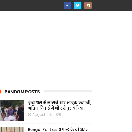
RANDOM POSTS
वृद्धाश्रम से सामने आई भावुक कहानी,
अंतिम विदाई में भी रहीं दूर बेटियां
August 06, 2026
Bengal Politics: बंगाल के दो अहम