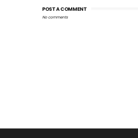
POST A COMMENT
No comments