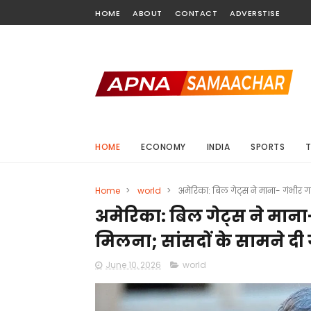
HOME
ABOUT
CONTACT
ADVERSTISE
HOME
ECONOMY
INDIA
SPORTS
Home
>
world
>
अमेरिका: बिल गेट्स ने माना- गंभीर ग
अमेरिका: बिल गेट्स ने माना
मिलना; सांसदों के सामने दी
June 10, 2026
world