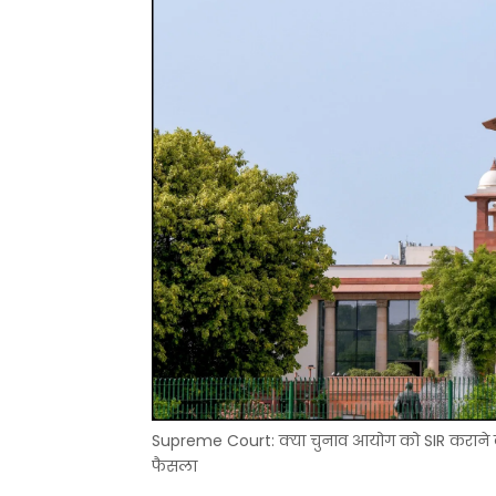
Supreme Court: क्या चुनाव आयोग को SIR कराने क
फैसला