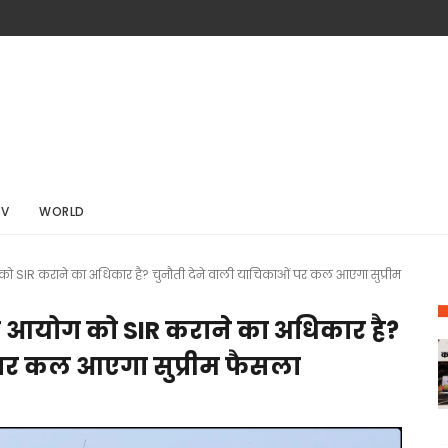
TV
WORLD
 SIR कराने का अधिकार है? चुनौती देने वाली याचिकाओं पर कल आएगा सुप्रीम
व आयोग को SIR कराने का अधिकार है?
 पर कल आएगा सुप्रीम फैसला