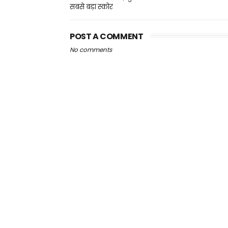
सबसे बड़ा स्कोर
POST A COMMENT
No comments