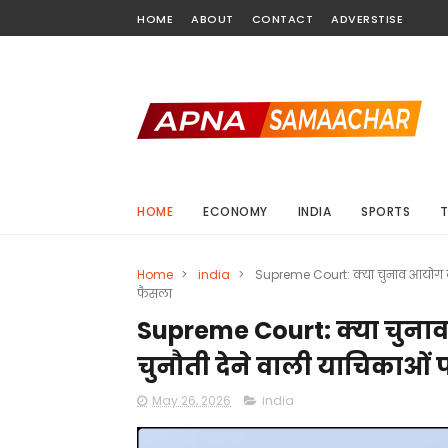
HOME
ABOUT
CONTACT
ADVERSTISE
HOME
ECONOMY
INDIA
SPORTS
Home
>
india
>
Supreme Court: क्या चुनाव आयोग को
फैसला
Supreme Court: क्या चुना
चुनौती देने वाली याचिकाओं
May 26, 2026
india