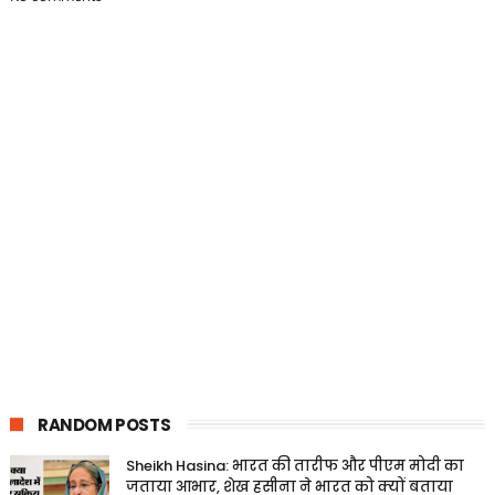
RANDOM POSTS
Sheikh Hasina: भारत की तारीफ और पीएम मोदी का
जताया आभार, शेख हसीना ने भारत को क्यों बताया