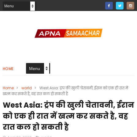
HOME
Home
>
world
>
West Asia: ट्रंप की खुली चेतावनी, ईरान को एक ही रात में
खत्म कर सकते है, वह रात कल हो सकती है
West Asia: ट्रंप की खुली चेतावनी, ईरान
को एक ही रात में खत्म कर सकते है, वह
रात कल हो सकती है