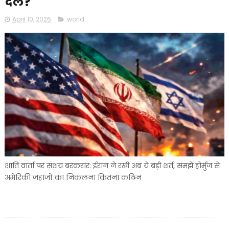
दल?
April 10, 2026
world
शांति वार्ता पर संशय बरकरार: ईरान ने रखी अब ये बड़ी शर्त, समझें होर्मुज से
अमेरिकी जहाजों का निकलना कितना कठिन