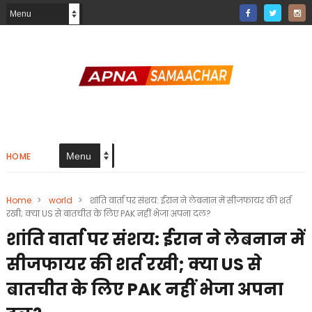
HOME
Home
>
world
>
शांति वार्ता पर संशय: ईरान ने लेबनान में सीजफायर की शर्त
रखी; क्या US से बातचीत के लिए PAK नहीं भेजा अपना दल?
शांति वार्ता पर संशय: ईरान ने लेबनान में
सीजफायर की शर्त रखी; क्या US से
बातचीत के लिए PAK नहीं भेजा अपना