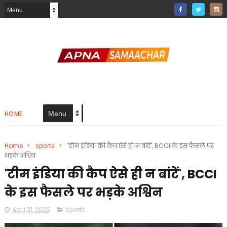
HOME
Home
>
sports
>
'टीम इंडिया की कैप ऐसे ही न बांटें', BCCI के इस फैसले पर
भड़के अश्विन
'टीम इंडिया की कैप ऐसे ही न बांटें', BCCI
के इस फैसले पर भड़के अश्विन
April 21, 2026
sports