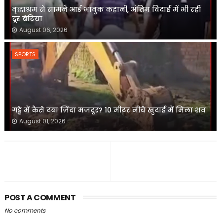
वृद्धाश्रम से सामने आई भावुक कहानी, अंतिम विदाई में भी रहीं
दूर बेटियां
August 06, 2026
SPORTS
गड्ढे में कैसे दबा ज़िंदा मजदूर? 10 मीटर नीचे खुदाई में मिला शव
August 01, 2026
POST A COMMENT
No comments