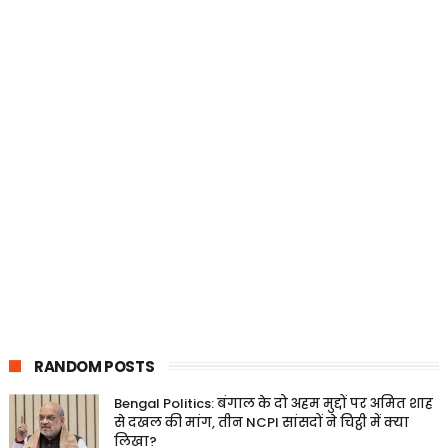
RANDOM POSTS
Bengal Politics: बंगाल के दो अहम मुद्दों पर अमित शाह
से दखल की मांग, तीन NCPI सांसदों ने चिट्ठी में क्या
लिखा?