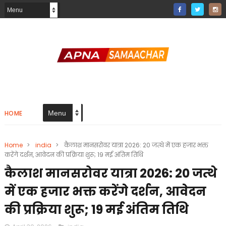
HOME
Home
>
india
>
कैलाश मानसरोवर यात्रा 2026: 20 जत्थे में एक हजार भक्त
करेंगे दर्शन, आवेदन की प्रक्रिया शुरू; 19 मई अंतिम तिथि
कैलाश मानसरोवर यात्रा 2026: 20 जत्थे
में एक हजार भक्त करेंगे दर्शन, आवेदन
की प्रक्रिया शुरू; 19 मई अंतिम तिथि