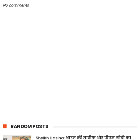
No comments
RANDOM POSTS
Sheikh Hasina: भारत की तारीफ और पीएम मोदी का