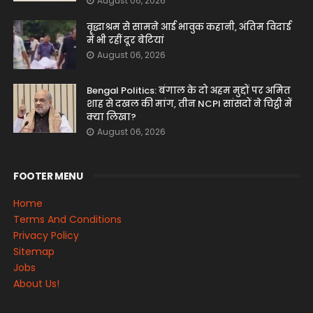
August 06, 2026
वृद्धाश्रम से सामने आई भावुक कहानी, अंतिम विदाई
में भी रहीं दूर बेटियां
August 06, 2026
Bengal Politics: बंगाल के दो अहम मुद्दों पर अमित
शाह से दखल की मांग, तीन NCPI सांसदों ने चिट्ठी में
क्या लिखा?
August 06, 2026
FOOTER MENU
Home
Terms And Conditions
Privacy Policy
Sitemap
Jobs
About Us!