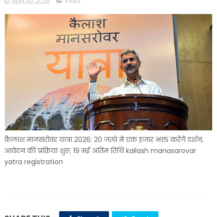
April 30, 2026
india
कैलाश मानसरोवर यात्रा 2026: 20 जत्थे में एक हजार भक्त करेंगे दर्शन,
आवेदन की प्रक्रिया शुरू; 19 मई अंतिम तिथि kailash manasarovar
yatra registration