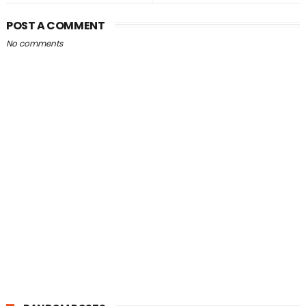
POST A COMMENT
No comments