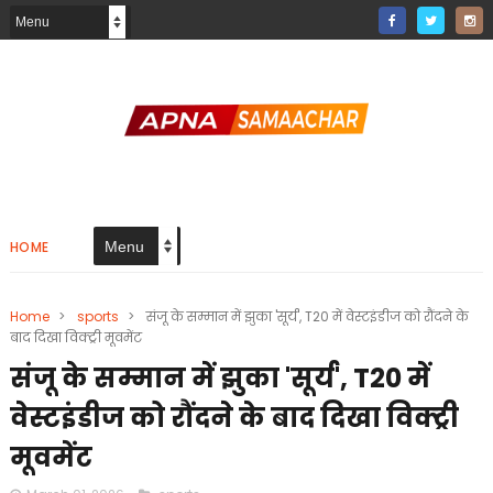
HOME
Home
>
sports
>
संजू के सम्मान में झुका 'सूर्य', T20 में वेस्टइंडीज को रौंदने के
बाद दिखा विक्ट्री मूवमेंट
संजू के सम्मान में झुका 'सूर्य', T20 में
वेस्टइंडीज को रौंदने के बाद दिखा विक्ट्री
मूवमेंट