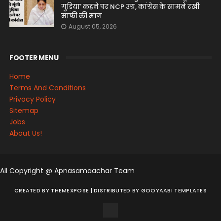
गुड़िया' कहने पर NCP उग्र, कांग्रेस के सामने रखी
माफी की मांग
August 05, 2026
FOOTER MENU
Home
Terms And Conditions
Privacy Policy
Sitemap
Jobs
About Us!
All Copyright @ Apnasamaachar Team
CREATED BY
THEMEXPOSE
| DISTRIBUTED BY
GOOYAABI TEMPLATES