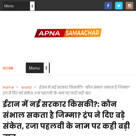
HOME
Home
>
world
>
ईरान में नई सरकार किसकी?: कौन संभाल सकता है जिम्मा?
ट्रंप ने दिए बड़े संकेत, रजा पहलवी के नाम पर कही बड़ी बात
ईरान में नई सरकार किसकी?: कौन
संभाल सकता है जिम्मा? ट्रंप ने दिए बड़े
संकेत, रजा पहलवी के नाम पर कही बड़ी