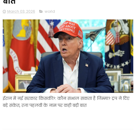
बात
March 03, 2026
world
ईरान में नई सरकार किसकी?: कौन संभाल सकता है जिम्मा? ट्रंप ने दिए
बड़े संकेत, रजा पहलवी के नाम पर कही बड़ी बात