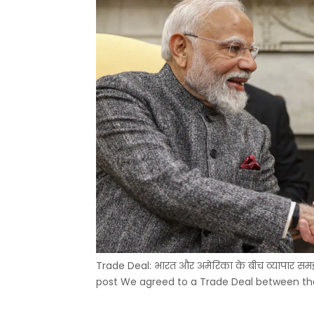
Trade Deal: भारत और अमेरिका के बीच व्यापार समझौ
post We agreed to a Trade Deal between the