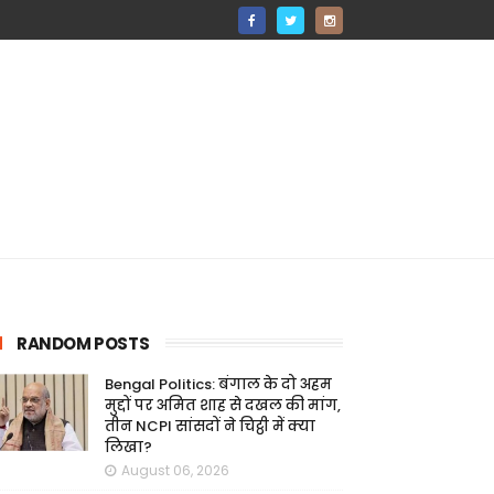
RANDOM POSTS
Bengal Politics: बंगाल के दो अहम
मुद्दों पर अमित शाह से दखल की मांग,
तीन NCPI सांसदों ने चिट्ठी में क्या
लिखा?
August 06, 2026