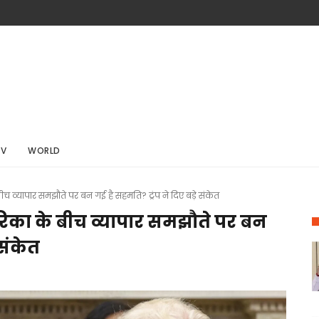
TV
WORLD
व्यापार समझौते पर बन गई है सहमति? ट्रंप ने दिए बड़े संकेत
िका के बीच व्यापार समझौते पर बन
 संकेत