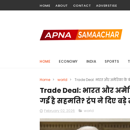
HOME
ABOUT
CONTACT
ADVERSTISE
HOME
ECONOMY
INDIA
SPORTS
Home
>
world
>
Trade Deal: भारत और अमेरिका के बीच 
Trade Deal: भारत और अमेर
गई है सहमति? ट्रंप ने दिए बड़े
February 02, 2026
world