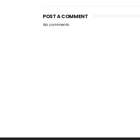
POST A COMMENT
No comments