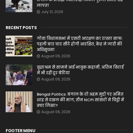
लापता
July 31, 2026
RECENT POSTS
गोवा विधानसभा में एसटी आरक्षण का रास्ता साफ:
पहली बार चार सीटें होंगी आरक्षित, केंद्र ने जारी की
अधिसूचना
August 06, 2026
वृद्धाश्रम से सामने आई भावुक कहानी, अंतिम विदाई
में भी रहीं दूर बेटियां
August 06, 2026
Bengal Politics: बंगाल के दो अहम मुद्दों पर अमित
शाह से दखल की मांग, तीन NCPI सांसदों ने चिट्ठी में
क्या लिखा?
August 06, 2026
FOOTER MENU