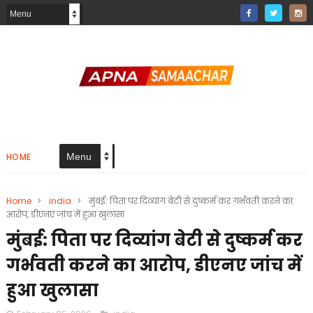
HOME
Home
>
india
>
मुंबई: पिता पर दिव्यांग बेटी से दुष्कर्म कर गर्भवती करने का
आरोप, डीएनए जांच में हुआ खुलासा
मुंबई: पिता पर दिव्यांग बेटी से दुष्कर्म कर
गर्भवती करने का आरोप, डीएनए जांच में
हुआ खुलासा