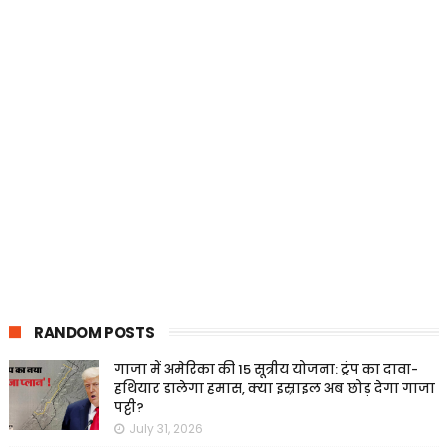
RANDOM POSTS
गाजा में अमेरिका की 15 सूत्रीय योजना: ट्रंप का दावा-
हथियार डालेगा हमास, क्या इस्राइल अब छोड़ देगा गाजा
पट्टी?
July 31, 2026