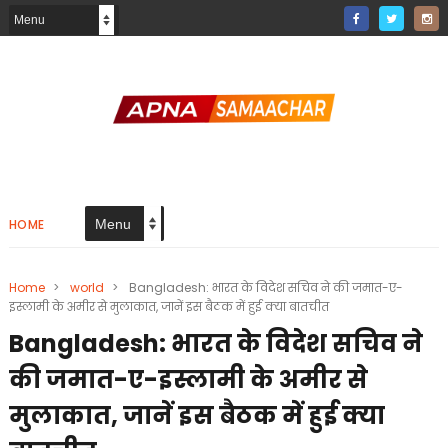
HOME
Home
>
world
>
Bangladesh: भारत के विदेश सचिव ने की जमात-ए-
इस्लामी के अमीर से मुलाकात, जानें इस बैठक में हुई क्या बातचीत
Bangladesh: भारत के विदेश सचिव ने
की जमात-ए-इस्लामी के अमीर से
मुलाकात, जानें इस बैठक में हुई क्या