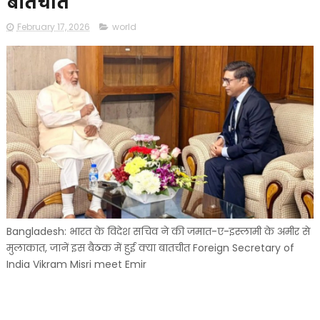
बातचीत
February 17, 2026
world
Bangladesh: भारत के विदेश सचिव ने की जमात-ए-इस्लामी के अमीर से
मुलाकात, जानें इस बैठक में हुई क्या बातचीत Foreign Secretary of
India Vikram Misri meet Emir