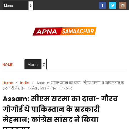
HOME
Home
>
india
>
Assam: सीएम सरमा का दावा- गौरव गोगोई थे पाकिस्तान के
सरकारी मेहमान; कांग्रेस सांसद ने किया पलटवार
Assam: सीएम सरमा का दावा- गौरव
गोगोई थे पाकिस्तान के सरकारी
मेहमान; कांग्रेस सांसद ने किया