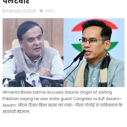
पलटवार
February 10, 2026
india
Himanta Biswa Sarma accuses Gaurav Gogoi of visiting
Pakistan saying he was state guest Congress vs BJP Assam-
Assam: सीएम हिमंत बिस्व सरमा का दावा- गौरव गोगोई थे पाकिस्तान के
सरकारी मेहमान;