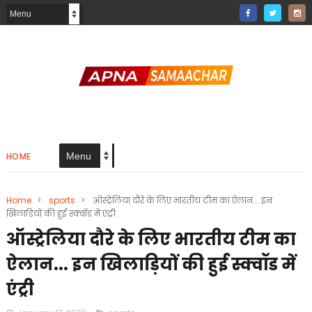
HOME
Home
>
sports
>
ऑस्ट्रेलिया दौरे के लिए भारतीय टीम का ऐलान... इन
खिलाड़ियों की हुई स्क्वॉड में एंट्री
ऑस्ट्रेलिया दौरे के लिए भारतीय टीम का
ऐलान... इन खिलाड़ियों की हुई स्क्वॉड में
एंट्री