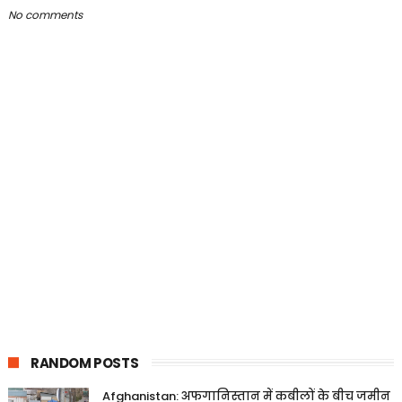
No comments
RANDOM POSTS
Afghanistan: अफगानिस्तान में कबीलों के बीच जमीन