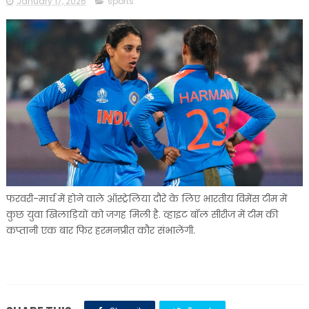
January 17, 2026
sports
फरवरी-मार्च में होने वाले ऑस्ट्रेलिया दौरे के लिए भारतीय विमेंस टीम में
कुछ युवा खिलाड़ियों को जगह मिली है. व्हाइट बॉल सीरीज में टीम की
कप्तानी एक बार फिर हरमनप्रीत कौर संभालेंगी.