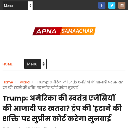
HOME
Home
>
world
>
Trump: अमेरिका की स्वतंत्र एजेंसियों की आजादी पर खतरा?
ट्रंप की 'हटाने की शक्ति' पर सुप्रीम कोर्ट करेगा सुनवाई
Trump: अमेरिका की स्वतंत्र एजेंसियों
की आजादी पर खतरा? ट्रंप की 'हटाने की
शक्ति' पर सुप्रीम कोर्ट करेगा सुनवाई