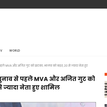
TV
WORLD
हले MVA और अजित गुट को झटका; भाजपा को बढ़त, 20 से ज्यादा नेता हुए
ुनाव से पहले MVA और अजित गुट को
 ज्यादा नेता हुए शामिल