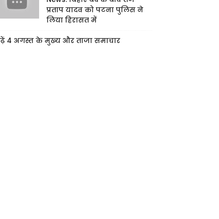
प्रताप यादव को पटना पुलिस ने
लिया हिरासत में
ढ़ें 4 अगस्त के मुख्य और ताजा समाचार