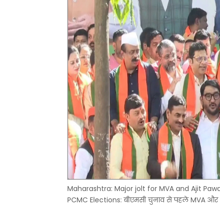
Maharashtra: Major jolt for MVA and Ajit Paw
PCMC Elections: बीएमसी चुनाव से पहले MVA और अ