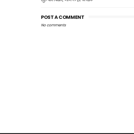
POST A COMMENT
No comments