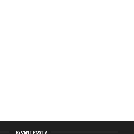
RECENT POSTS