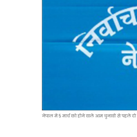
नेपाल में 5 मार्च को होने वाले आम चुनावों से पहले द