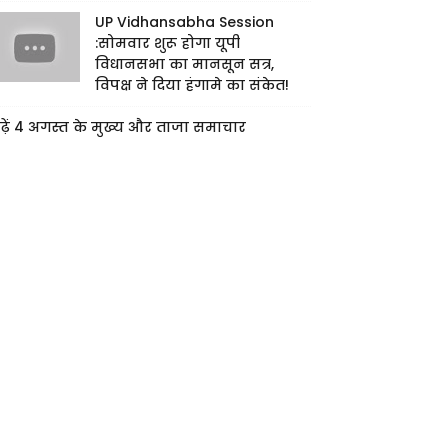
UP Vidhansabha Session
:सोमवार शुरू होगा यूपी
विधानसभा का मानसून सत्र,
विपक्ष ने दिया हंगामे का संकेत!
ढ़ें 4 अगस्त के मुख्य और ताजा समाचार