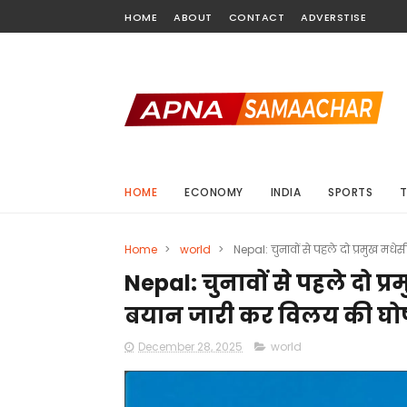
HOME
ABOUT
CONTACT
ADVERSTISE
HOME
ECONOMY
INDIA
SPORTS
Home
>
world
>
Nepal: चुनावों से पहले दो प्रमुख मधेस
Nepal: चुनावों से पहले दो प्रमु
बयान जारी कर विलय की घो
December 28, 2025
world