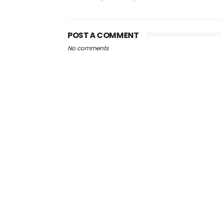
POST A COMMENT
No comments