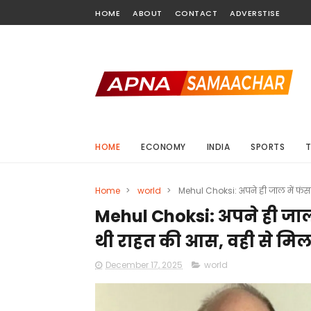
HOME
ABOUT
CONTACT
ADVERSTISE
HOME
ECONOMY
INDIA
SPORTS
Home
>
world
>
Mehul Choksi: अपने ही जाल में फंसा
Mehul Choksi: अपने ही जाल 
थी राहत की आस, वही से मिल
December 17, 2025
world