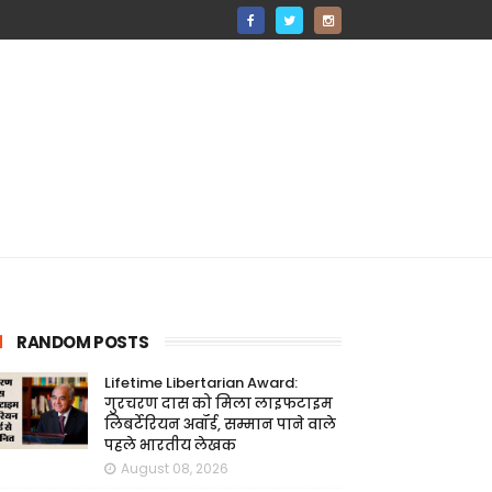
RANDOM POSTS
Lifetime Libertarian Award:
गुरचरण दास को मिला लाइफटाइम
लिबर्टेरियन अवॉर्ड, सम्मान पाने वाले
पहले भारतीय लेखक
August 08, 2026