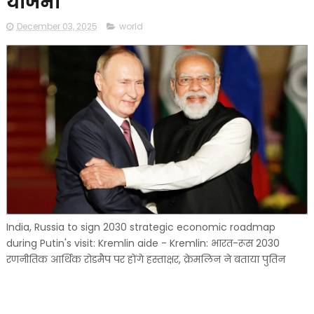
योजना
December 03, 2025
world
India, Russia to sign 2030 strategic economic roadmap
during Putin's visit: Kremlin aide - Kremlin: भारत-रूस 2030
रणनीतिक आर्थिक रोडमैप पर होंगे हस्ताक्षर, क्रेमलिन ने बताया पुतिन