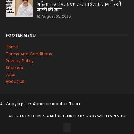
गुड़िया' कहने पर NCP उग्र, कांग्रेस के सामने रखी
माफी की मांग
August 05, 2026
FOOTER MENU
Home
Terms And Conditions
Privacy Policy
Sitemap
Jobs
About Us!
All Copyright @ Apnasamaachar Team
CREATED BY
THEMEXPOSE
| DISTRIBUTED BY
GOOYAABI TEMPLATES