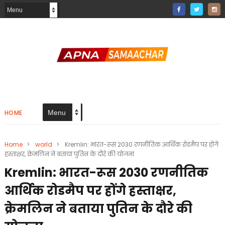
HOME
Home
>
world
>
Kremlin: भारत-रूस 2030 रणनीतिक आर्थिक रोडमैप पर होंगे
हस्ताक्षर, क्रेमलिन ने बताया पुतिन के दौरे की योजना
Kremlin: भारत-रूस 2030 रणनीतिक
आर्थिक रोडमैप पर होंगे हस्ताक्षर,
क्रेमलिन ने बताया पुतिन के दौरे की