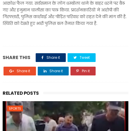
आक्रोश फैल गया. सर्वसमाज के लोग धम्बोला थाने के बाहर धरने पर बैठ
गए और हनुमान चालीसा का पाठ किया. प्रदर्शनकारियों ने आरोपी की
गिरफ्तारी, पुलिस कार्रवाई और पीड़ित परिवार को राहत देने की मांग की है.
स्थिति को देखते हुए भारी पुलिस बल तैनात किया गया है.
SHARE THIS
Share it
Tweet
Share it
Share it
Pin it
RELATED POSTS
SPORTS