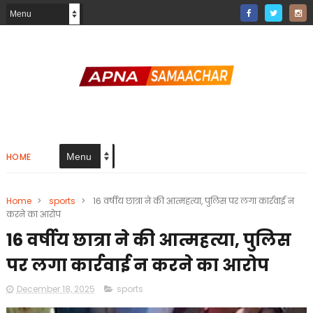
HOME
Home
>
sports
>
16 वर्षीय छात्रा ने की आत्महत्या, पुलिस पर लगा कार्रवाई न
करने का आरोप
16 वर्षीय छात्रा ने की आत्महत्या, पुलिस
पर लगा कार्रवाई न करने का आरोप
December 18, 2025
sports