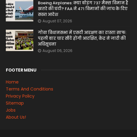
Boeing Airplanes: क्या बोइंग 737 मैक्स विमान हैं
खतरे की घंटी? FAA ने 471 विमानों की जांच के दिए
सख्त आदेश
August 07, 2026
गोवा विधानसभा में एसटी आरक्षण का रास्ता साफ:
पहली बार चार सीटें होंगी आरक्षित, केंद्र ने जारी की
अधिसूचना
August 06, 2026
FOOTER MENU
Home
Terms And Conditions
Privacy Policy
Sitemap
Jobs
About Us!