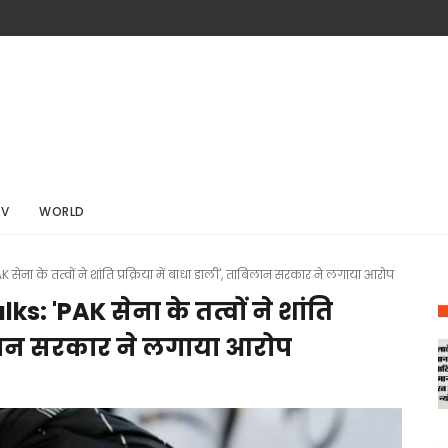
TV
WORLD
ना के तत्वों ने शांति प्रक्रिया में बाधा डाली', ताबिलान सरकार ने लगाया आरोप
 'PAK सेना के तत्वों ने शांति
ाबिलान सरकार ने लगाया आरोप