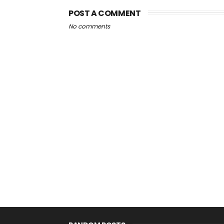
POST A COMMENT
No comments