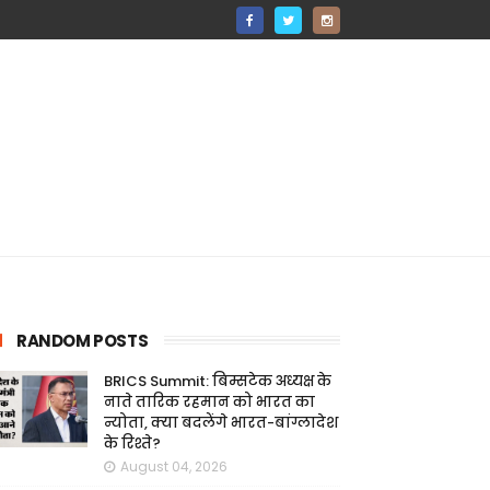
RANDOM POSTS
BRICS Summit: बिम्सटेक अध्यक्ष के
नाते तारिक रहमान को भारत का
न्योता, क्या बदलेंगे भारत-बांग्लादेश
के रिश्ते?
August 04, 2026