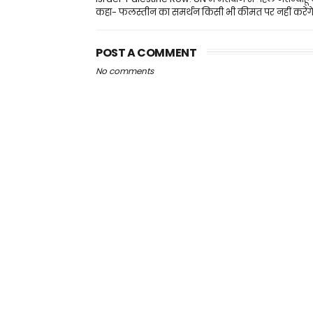
कहा- फलस्तीन का समर्थन किसी भी कीमत पर नहीं करेंग
POST A COMMENT
No comments