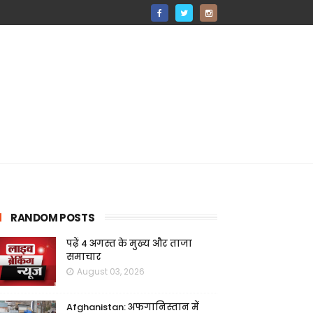
RANDOM POSTS
पढ़ें 4 अगस्त के मुख्य और ताजा
समाचार
August 03, 2026
Afghanistan: अफगानिस्तान में