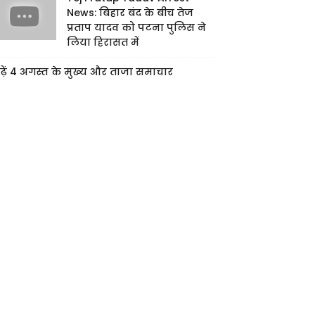
News: बिहार बंद के बीच तेज
प्रताप यादव को पटना पुलिस ने
लिया हिरासत में
ढ़ें 4 अगस्त के मुख्य और ताजा समाचार