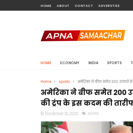
HOME
ABOUT
CONTACT
ADVERSTISE
HOME
ECONOMY
INDIA
SPORTS
Home
>
sports
>
अमेरिका ने बीफ समेत 200 उत्पादों से
अमेरिका ने बीफ समेत 200 उत्प
की ट्रंप के इस कदम की तारी
November 16, 2025
sports