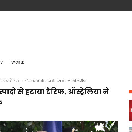
TV
WORLD
 हटाया टैरिफ, ऑस्ट्रेलिया ने की ट्रंप के इस कदम की तारीफ
ादों से हटाया टैरिफ, ऑस्ट्रेलिया ने
फ