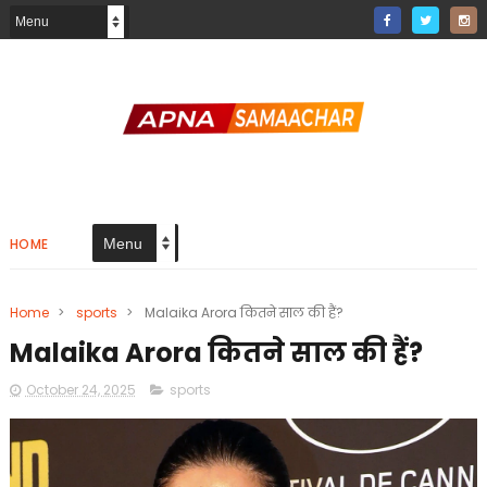
HOME
Home
>
sports
>
Malaika Arora कितने साल की हैं?
Malaika Arora कितने साल की हैं?
October 24, 2025
sports