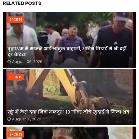
RELATED POSTS
SPORTS
वृद्धाश्रम से सामने आई भावुक कहानी, अंतिम विदाई में भी रहीं
दूर बेटियां
August 06, 2026
SPORTS
गड्ढे में कैसे दबा ज़िंदा मजदूर? 10 मीटर नीचे खुदाई में मिला शव
August 01, 2026
SPORTS