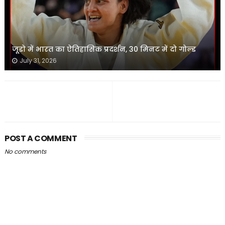
जूडो में भारत का ऐतिहासिक प्रदर्शन, 30 मिनट में दो गोल्ड
July 31, 2026
POST A COMMENT
No comments