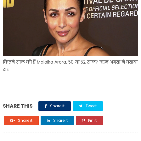
कितने साल की हैं Malaika Arora, 50 या 52 साल? बहन अमृता ने बताया
सच
SHARE THIS
Share it
Tweet
Share it
Share it
Pin it