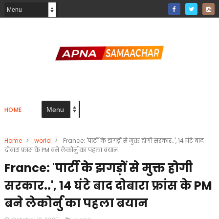
HOME
Home
>
world
>
France: 'पार्टी के झगड़ों से मुक्त होगी सरकार..', 14 घंटे बाद
दोबारा फ्रांस के PM बने लेकोर्नु का पहला बयान
France: 'पार्टी के झगड़ों से मुक्त होगी
सरकार..', 14 घंटे बाद दोबारा फ्रांस के PM
बने लेकोर्नु का पहला बयान