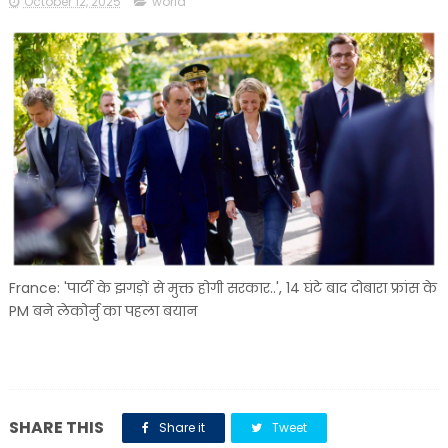
October 12, 2025
world
France: 'पार्टी के झगड़ों से मुक्त होगी सरकार..', 14 घंटे बाद दोबारा फ्रांस के
PM बने लेकोर्नु का पहला बयान
SHARE THIS
Share it
Tweet