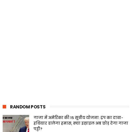
RANDOM POSTS
गाजा में अमेरिका की 15 सूत्रीय योजना: ट्रंप का दावा-
हथियार डालेगा हमास, क्या इस्राइल अब छोड़ देगा गाजा
पट्टी?