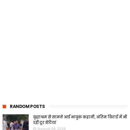
RANDOM POSTS
वृद्धाश्रम से सामने आई भावुक कहानी, अंतिम विदाई में भी
रहीं दूर बेटियां
August 06, 2026