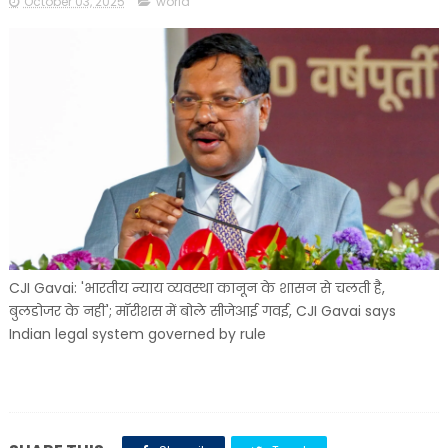
October 03, 2025
world
CJI Gavai: 'भारतीय न्याय व्यवस्था कानून के शासन से चलती है,
बुलडोजर के नहीं'; मॉरीशस में बोले सीजेआई गवई, CJI Gavai says
Indian legal system governed by rule