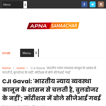
HOME
Home
>
world
>
CJI Gavai: 'भारतीय न्याय व्यवस्था कानून के शासन से
चलती है, बुलडोजर के नहीं'; मॉरीशस में बोले सीजेआई गवई
CJI Gavai: 'भारतीय न्याय व्यवस्था
कानून के शासन से चलती है, बुलडोजर
के नहीं'; मॉरीशस में बोले सीजेआई गवई