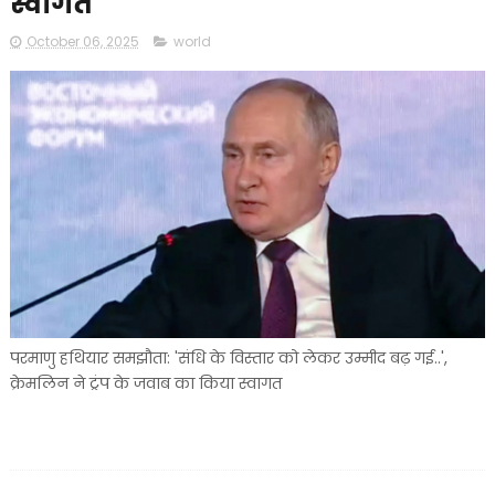
स्वागत
October 06, 2025
world
परमाणु हथियार समझौता: 'संधि के विस्तार को लेकर उम्मीद बढ़ गई..',
क्रेमलिन ने ट्रंप के जवाब का किया स्वागत