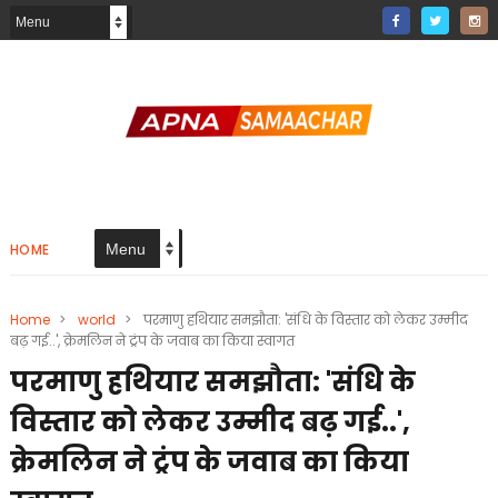
HOME
Home
>
world
>
परमाणु हथियार समझौता: 'संधि के विस्तार को लेकर उम्मीद
बढ़ गई..', क्रेमलिन ने ट्रंप के जवाब का किया स्वागत
परमाणु हथियार समझौता: 'संधि के
विस्तार को लेकर उम्मीद बढ़ गई..',
क्रेमलिन ने ट्रंप के जवाब का किया