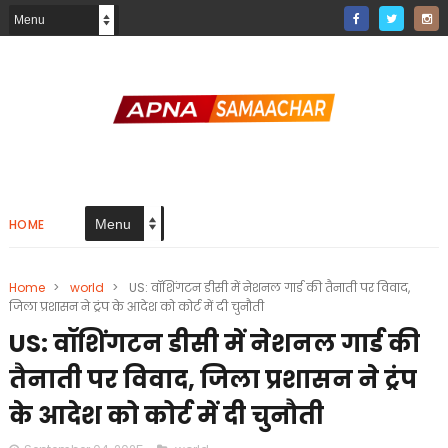
HOME
Home
>
world
>
US: वॉशिंगटन डीसी में नेशनल गार्ड की तैनाती पर विवाद,
जिला प्रशासन ने ट्रंप के आदेश को कोर्ट में दी चुनौती
US: वॉशिंगटन डीसी में नेशनल गार्ड की
तैनाती पर विवाद, जिला प्रशासन ने ट्रंप
के आदेश को कोर्ट में दी चुनौती