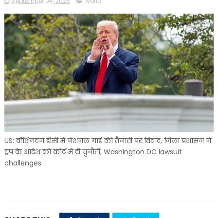
September 04, 2025
world
US: वॉशिंगटन डीसी में नेशनल गार्ड की तैनाती पर विवाद, जिला प्रशासन ने
ट्रंप के आदेश को कोर्ट में दी चुनौती, Washington DC lawsuit
challenges