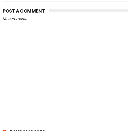
POST A COMMENT
No comments