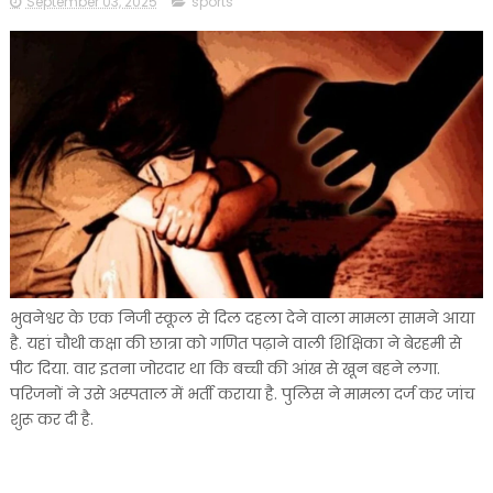
September 03, 2025
sports
भुवनेश्वर के एक निजी स्कूल से दिल दहला देने वाला मामला सामने आया
है. यहां चौथी कक्षा की छात्रा को गणित पढ़ाने वाली शिक्षिका ने बेरहमी से
पीट दिया. वार इतना जोरदार था कि बच्ची की आंख से खून बहने लगा.
परिजनों ने उसे अस्पताल में भर्ती कराया है. पुलिस ने मामला दर्ज कर जांच
शुरू कर दी है.