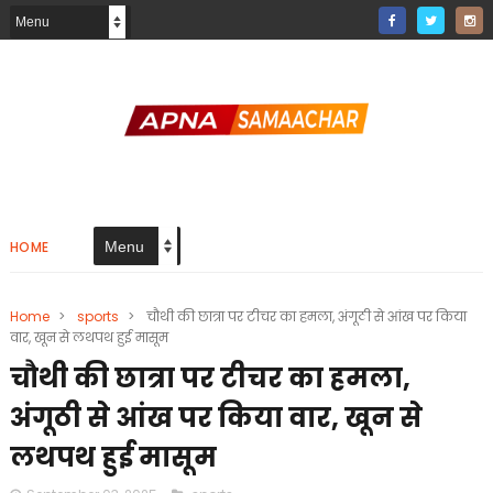
HOME
Home
>
sports
>
चौथी की छात्रा पर टीचर का हमला, अंगूठी से आंख पर किया
वार, खून से लथपथ हुई मासूम
चौथी की छात्रा पर टीचर का हमला,
अंगूठी से आंख पर किया वार, खून से
लथपथ हुई मासूम