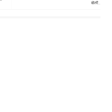
बोलीं...