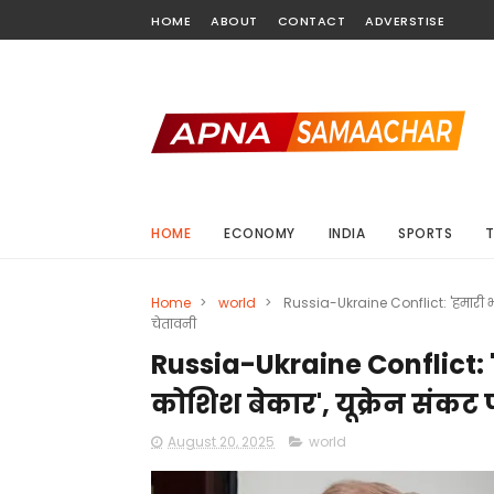
HOME
ABOUT
CONTACT
ADVERSTISE
HOME
ECONOMY
INDIA
SPORTS
Home
>
world
>
Russia-Ukraine Conflict: 'हमारी भ
चेतावनी
Russia-Ukraine Conflict: 
कोशिश बेकार', यूक्रेन संकट
August 20, 2025
world