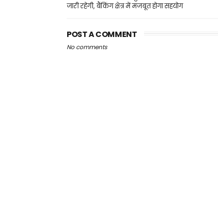
जारी रहेगी, बैंकिंग क्षेत्र में मजबूत होगा सहयोग
POST A COMMENT
No comments