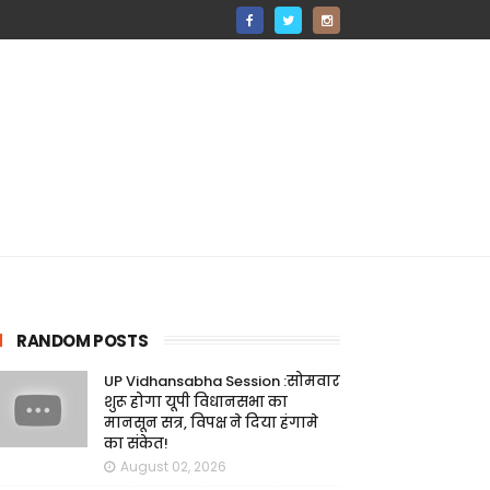
RANDOM POSTS
UP Vidhansabha Session :सोमवार
शुरू होगा यूपी विधानसभा का
मानसून सत्र, विपक्ष ने दिया हंगामे
का संकेत!
August 02, 2026