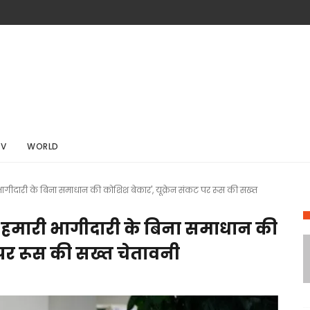
TV
WORLD
ागीदारी के बिना समाधान की कोशिश बेकार', यूक्रेन संकट पर रूस की सख्त
'हमारी भागीदारी के बिना समाधान की
 पर रूस की सख्त चेतावनी