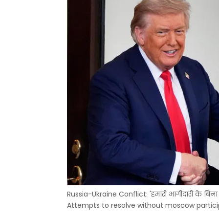
Russia-Ukraine Conflict: 'हमारी भागीदारी के बिना
Attempts to resolve without moscow particip