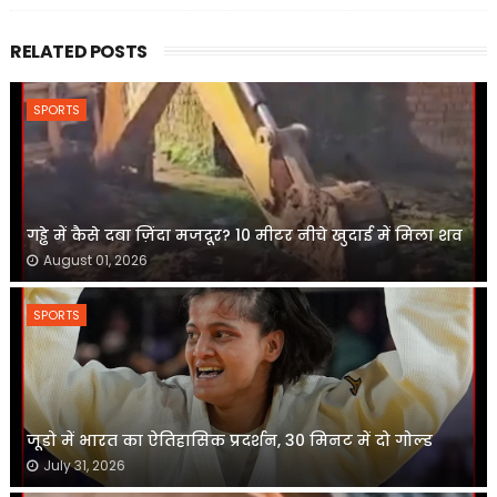
RELATED POSTS
SPORTS
गड्ढे में कैसे दबा ज़िंदा मजदूर? 10 मीटर नीचे खुदाई में मिला शव
August 01, 2026
SPORTS
जूडो में भारत का ऐतिहासिक प्रदर्शन, 30 मिनट में दो गोल्ड
July 31, 2026