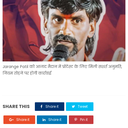
Jarange Patil को आजाद मैदान में प्रोटेस्ट के लिए मिली सशर्त अनुमति,
नियम तोड़ने पर होगी कार्रवाई
SHARE THIS
Share it
Tweet
Share it
Share it
Pin it