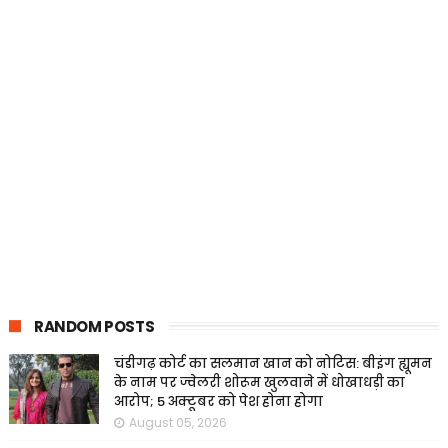
RANDOM POSTS
चंडीगढ़ कोर्ट का सलमान खान को नोटिस: बीइंग ह्यूमन
के नाम पर ज्वेलरी शोरूम खुलवाने में धोखाधड़ी का
आरोप; 5 अक्टूबर को पेश होना होगा
August 05, 2026