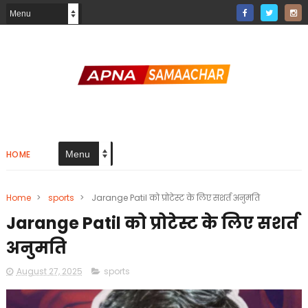
HOME
Home
>
sports
>
Jarange Patil को प्रोटेस्ट के लिए सशर्त अनुमति
Jarange Patil को प्रोटेस्ट के लिए सशर्त
अनुमति
August 27, 2025
sports