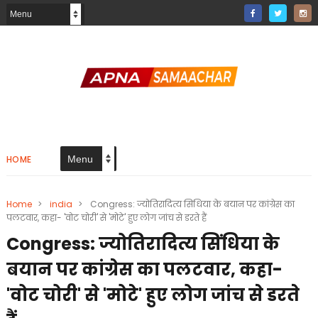
HOME
Home
>
india
>
Congress: ज्योतिरादित्य सिंधिया के बयान पर कांग्रेस का
पलटवार, कहा- 'वोट चोरी' से 'मोटे' हुए लोग जांच से डरते हैं
Congress: ज्योतिरादित्य सिंधिया के
बयान पर कांग्रेस का पलटवार, कहा-
'वोट चोरी' से 'मोटे' हुए लोग जांच से डरते