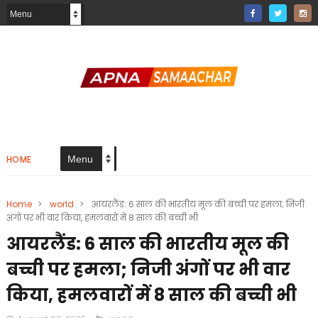
HOME
Home
>
world
>
आयरलैंड: 6 साल की भारतीय मूल की बच्ची पर हमला; निजी
अंगों पर भी वार किया, हमलवारों में 8 साल की बच्ची भी
आयरलैंड: 6 साल की भारतीय मूल की
बच्ची पर हमला; निजी अंगों पर भी वार
किया, हमलवारों में 8 साल की बच्ची भी