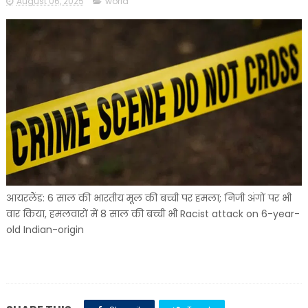
August 06, 2025
world
आयरलैंड: 6 साल की भारतीय मूल की बच्ची पर हमला; निजी अंगों पर भी
वार किया, हमलवारों में 8 साल की बच्ची भी Racist attack on 6-year-
old Indian-origin